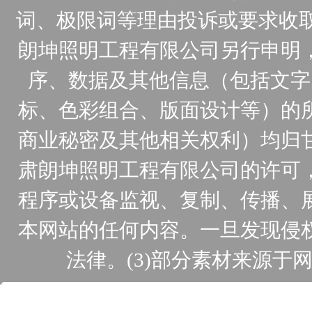
词、极限词等理由投诉或要求收取
朗坤照明工程有限公司另行申明
序、数据及其他信息（包括文字
标、色彩组合、版面设计等）的
商业秘密及其他相关权利）均归
肃朗坤照明工程有限公司的许可
程序或设备监视、复制、传播、
本网站的任何内容。一旦发现侵
法律。(3)部分素材来源