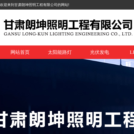
欢迎来到甘肃朗坤照明工程有限公司的网站!
网站首页
太阳能路灯
光伏发电
L