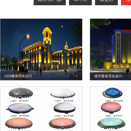
LED楼体亮化设计
+
城市楼体亮化设计