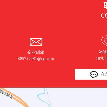
企业邮箱
咨
805722481@qq.com
18794