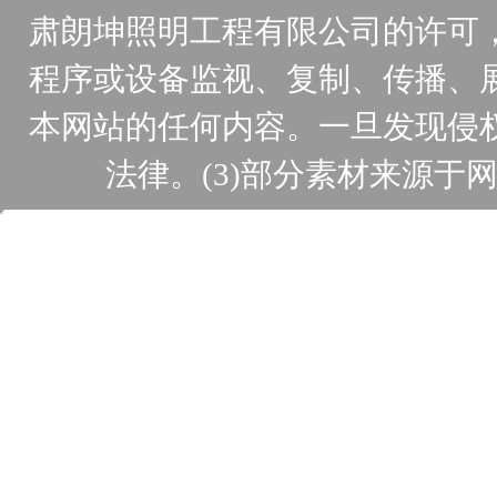
肃朗坤照明工程有限公司的许可
程序或设备监视、复制、传播、
本网站的任何内容。一旦发现侵
法律。(3)部分素材来源