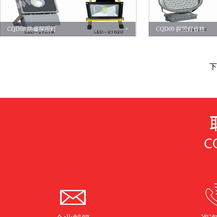
CQD08 防爆探照灯
+
CQD09 探照灯价格
下