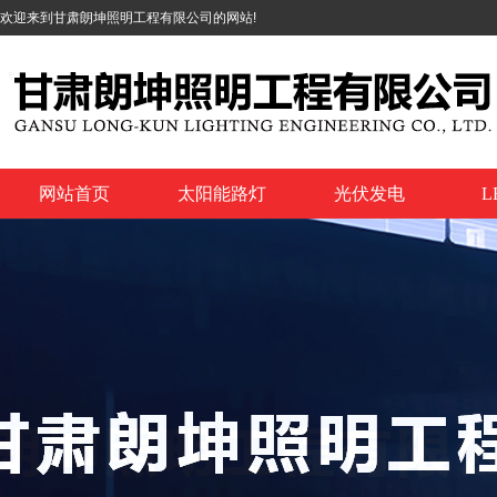
欢迎来到甘肃朗坤照明工程有限公司的网站!
网站首页
太阳能路灯
光伏发电
L