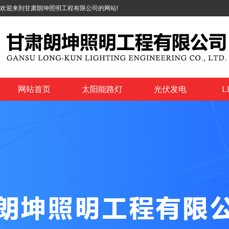
欢迎来到甘肃朗坤照明工程有限公司的网站!
网站首页
太阳能路灯
光伏发电
L