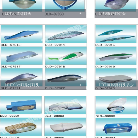
LDT05 路灯灯头
+
LDT06 路灯灯头
LDT09 led灯路灯灯头
+
LDT10 led路灯头多少..