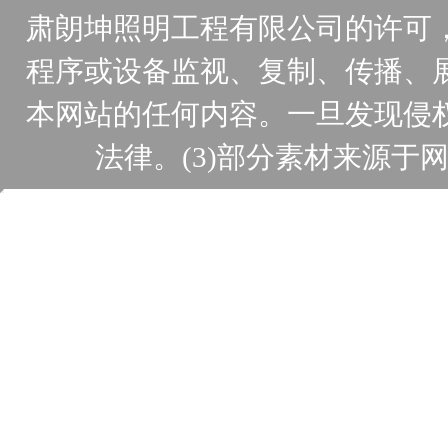
肃朗坤照明工程有限公司的许可
程序或设备监视、复制、传播、
本网站的任何内容。一旦发现侵
法律。(3)部分素材来源