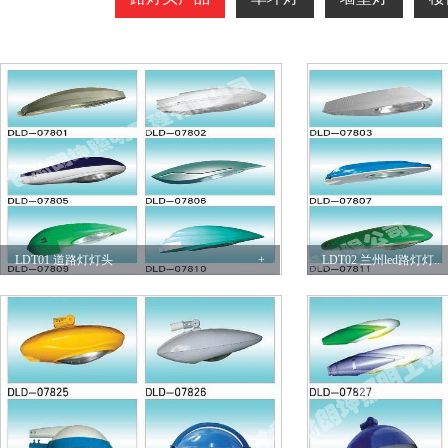
LDT01 道路灯灯头
+
LDT02 兰州led路灯灯..