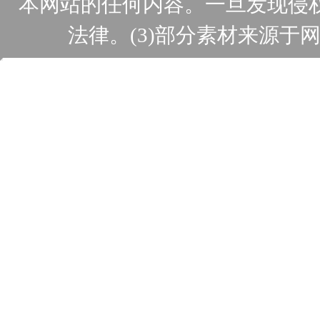
本网站的任何内容。一旦发现侵
法律。(3)部分素材来源