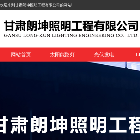
欢迎来到甘肃朗坤照明工程有限公司的网站!
网站首页
太阳能路灯
光伏发电
L