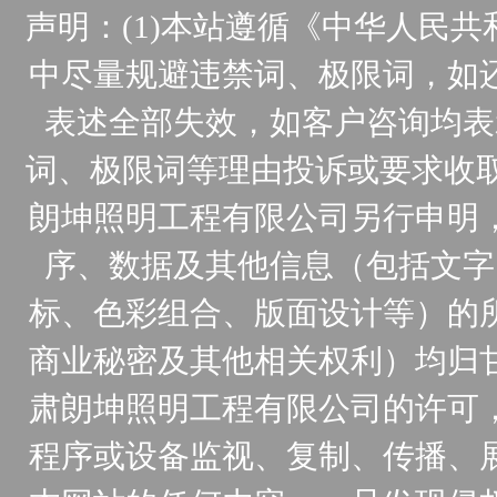
声明：(1)本站遵循《中华人民
中尽量规避违禁词、极限词，如
表述全部失效，如客户咨询均表
词、极限词等理由投诉或要求收取
朗坤照明工程有限公司另行申明
序、数据及其他信息（包括文字
标、色彩组合、版面设计等）的
商业秘密及其他相关权利）均归
肃朗坤照明工程有限公司的许可
程序或设备监视、复制、传播、