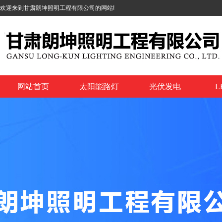
欢迎来到甘肃朗坤照明工程有限公司的网站!
网站首页
太阳能路灯
光伏发电
L