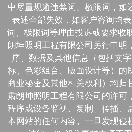
中尽量规避违禁词、极限词，如
表述全部失效，如客户咨询均表
词、极限词等理由投诉或要求收取
朗坤照明工程有限公司另行申明
序、数据及其他信息（包括文字
标、色彩组合、版面设计等）的
商业秘密及其他相关权利）均归
肃朗坤照明工程有限公司的许可
程序或设备监视、复制、传播、
本网站的任何内容。一旦发现侵