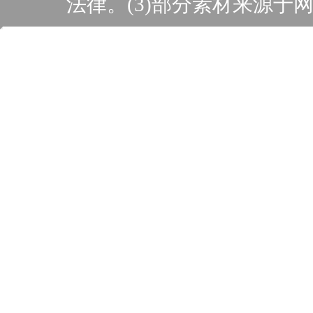
法律。(3)部分素材来源