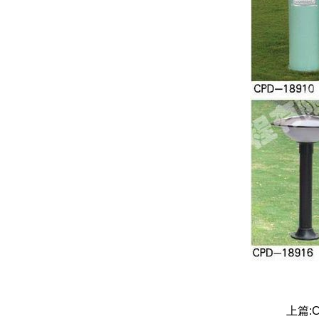
上篇:
C