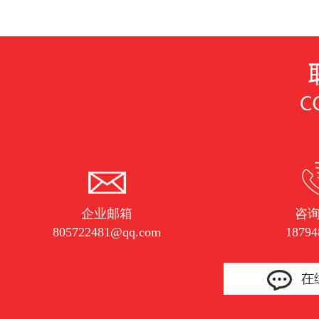
企业邮箱
咨
805722481@qq.com
18794