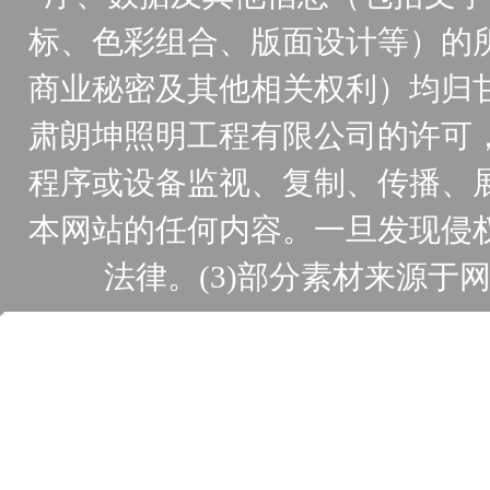
标、色彩组合、版面设计等）的
商业秘密及其他相关权利）均归
肃朗坤照明工程有限公司的许可
程序或设备监视、复制、传播、
本网站的任何内容。一旦发现侵
法律。(3)部分素材来源