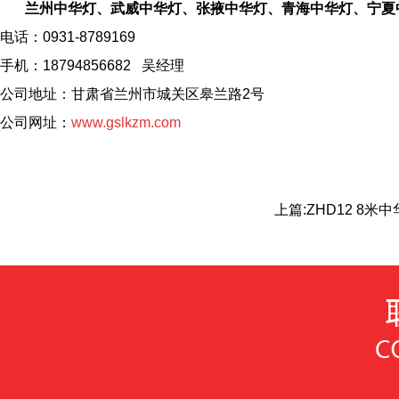
兰州中华灯、武威中华灯、张掖中华灯、青海中华灯、宁夏
电话：0931-8789169
手机：18794856682 吴经理
公司地址：甘肃省兰州市城关区皋兰路2号
公司网址：
www.gslkzm.com
上篇:
ZHD12 8米