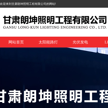
欢迎来到甘肃朗坤照明工程有限公司的网站!
网站首页
太阳能路灯
光伏发电
L