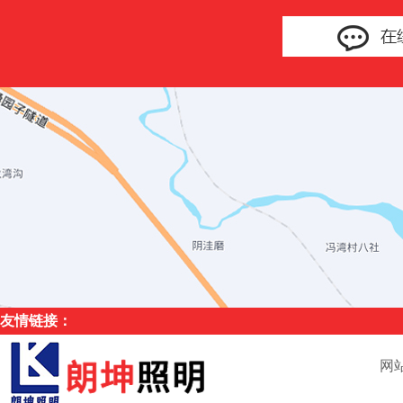
友情链接：
网