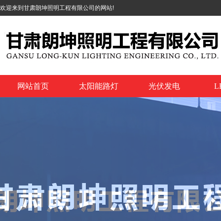
欢迎来到甘肃朗坤照明工程有限公司的网站!
网站首页
太阳能路灯
光伏发电
L