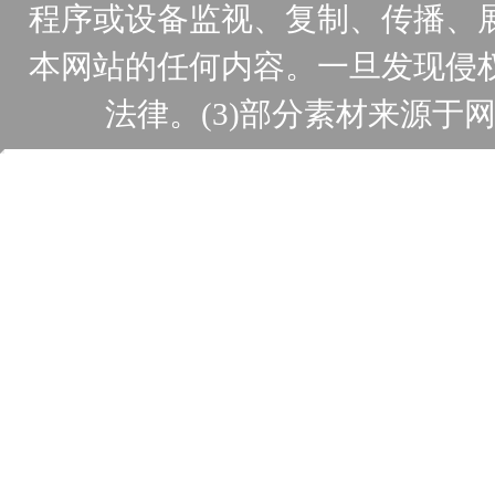
程序或设备监视、复制、传播、
本网站的任何内容。一旦发现侵
法律。(3)部分素材来源