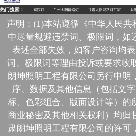
热门搜索：
庭院灯
兰州太阳能路灯
甘肃太阳能路灯厂家
太阳
声明：(1)本站遵循《中华人民
中尽量规避违禁词、极限词，如
表述全部失效，如客户咨询均表
词、极限词等理由投诉或要求收取
朗坤照明工程有限公司另行申明
序、数据及其他信息（包括文字
标、色彩组合、版面设计等）的
商业秘密及其他相关权利）均归
肃朗坤照明工程有限公司的许可