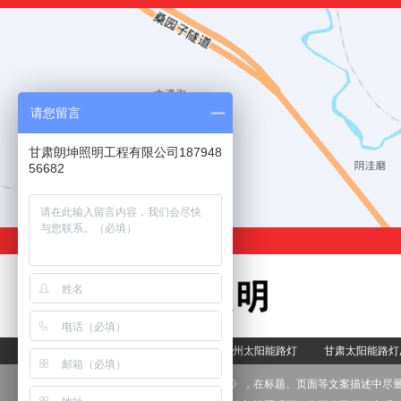
请您留言
甘肃朗坤照明工程有限公司187948
56682
友情链接：
热门搜索：
庭院灯
兰州太阳能路灯
甘肃太阳能路灯
声明：(1)本站遵循《中华人民共和国广告法》，在标题、页面等文案描述中