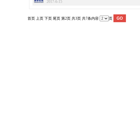
2017-6-15
首页
上页
下页
尾页
第2页 共3页 共7条内容
页