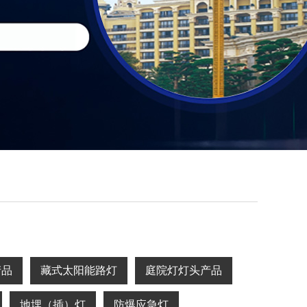
产品
藏式太阳能路灯
庭院灯灯头产品
地埋（插）灯
防爆应急灯