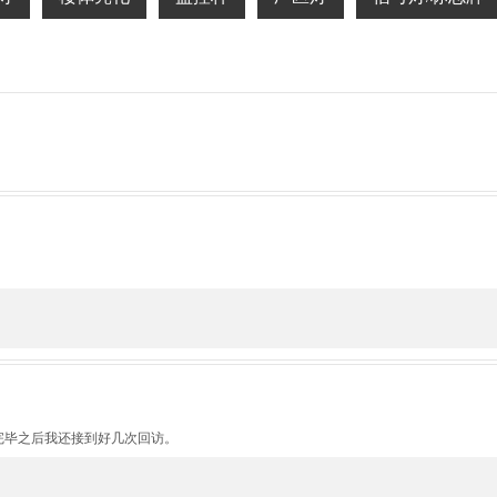
。
完毕之后我还接到好几次回访。