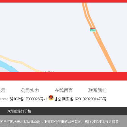
展示
公司实力
在线留言
联系我们
served
陇ICP备17000928号-1
甘公网安备 62010202001475号
太阳能路灯价格
如客户咨询均表示默认此条款，不支持任何形式以违禁词、极限词等理由投诉或要