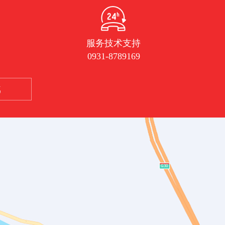
服务技术支持
0931-8789169