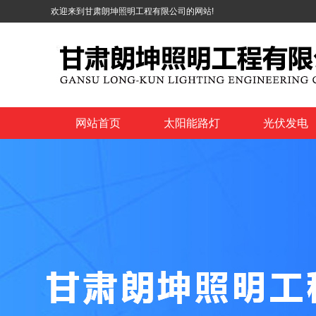
欢迎来到甘肃朗坤照明工程有限公司的网站!
网站首页
太阳能路灯
光伏发电