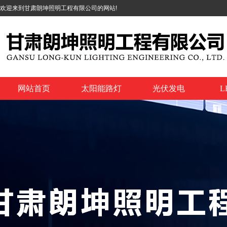
欢迎来到甘肃朗坤照明工程有限公司的网站!
网站首页
太阳能路灯
光伏发电
L