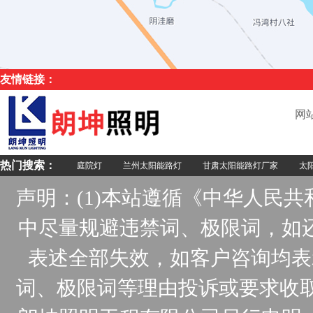
友情链接：
网
热门搜索：
庭院灯
兰州太阳能路灯
甘肃太阳能路灯厂家
太阳
声明：(1)本站遵循《中华人民
中尽量规避违禁词、极限词，如
表述全部失效，如客户咨询均表
词、极限词等理由投诉或要求收取