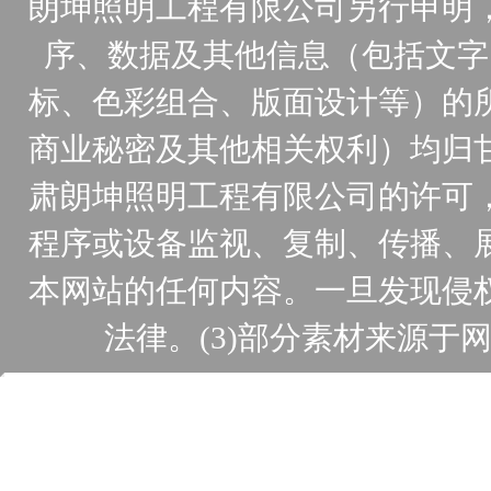
朗坤照明工程有限公司另行申明
序、数据及其他信息（包括文字
标、色彩组合、版面设计等）的
商业秘密及其他相关权利）均归
肃朗坤照明工程有限公司的许可
程序或设备监视、复制、传播、
本网站的任何内容。一旦发现侵
法律。(3)部分素材来源