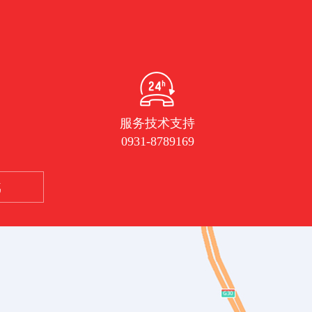
服务技术支持
0931-8789169