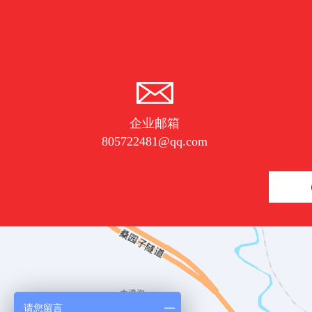
企业邮箱
805722481@qq.com
请您留言