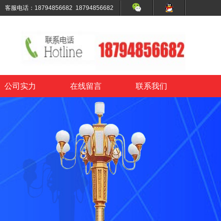
客服电话：18794856682 18794856682
公司实力
在线留言
联系我们