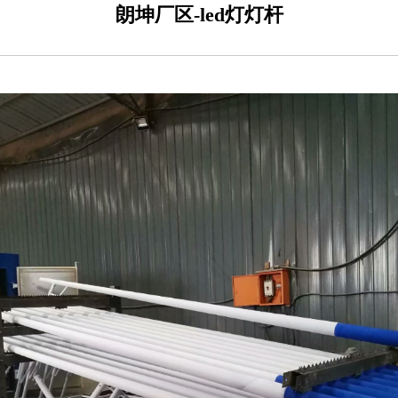
朗坤厂区-led灯灯杆