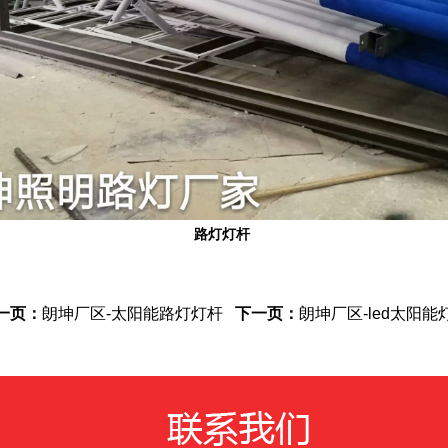
路灯灯杆
一页：
朗坤厂区-太阳能路灯灯杆
下一页：
朗坤厂区-led太阳能